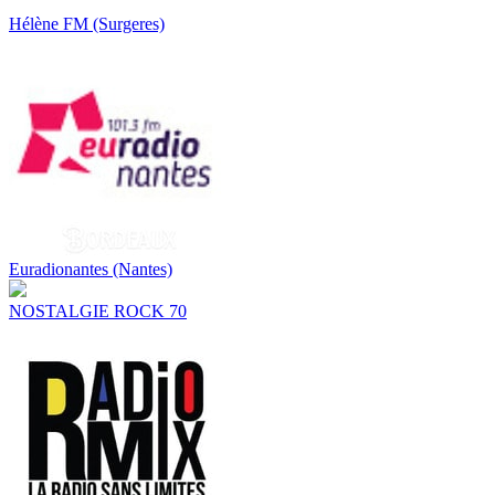
Hélène FM (Surgeres)
Euradionantes (Nantes)
NOSTALGIE ROCK 70