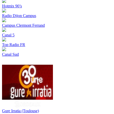
Hotmix 90’s
Radio Dijon Campus
Campus Clermont Ferrand
Canal 5
Top Radio FR
Canal Sud
Gure Irratia (Toulouse)