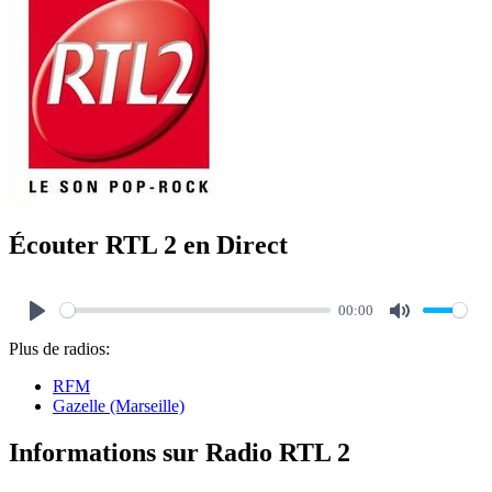
Écouter RTL 2 en Direct
00:00
Play
Mute
Plus de radios:
RFM
Gazelle (Marseille)
Informations sur Radio RTL 2