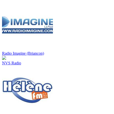
Radio Imagine (Briancon)
NVS Radio